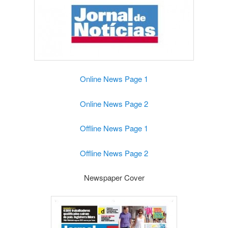
Online News Page 1
Online News Page 2
Offline News Page 1
Offline News Page 2
Newspaper Cover