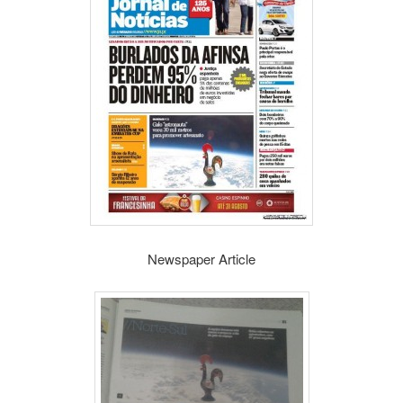
Newspaper Article