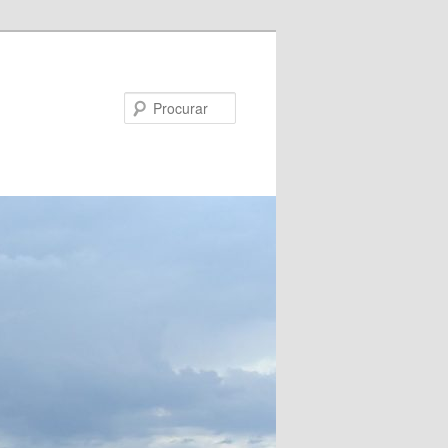
Procurar