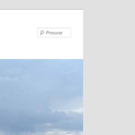
Procurar