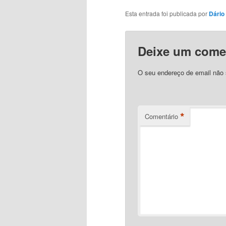
Esta entrada foi publicada por
Dário 
Deixe um come
O seu endereço de email não 
*
Comentário