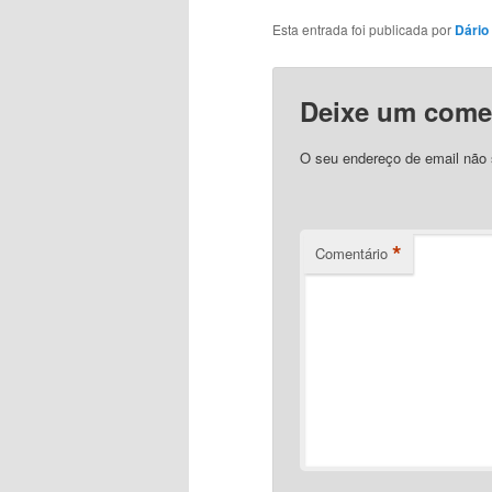
Esta entrada foi publicada por
Dário 
Deixe um come
O seu endereço de email não 
*
Comentário