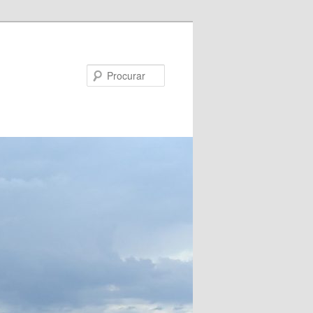
Procurar