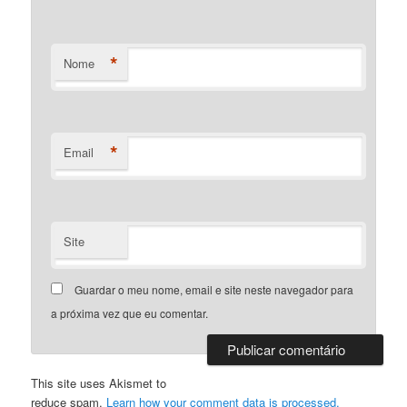
*
Nome
*
Email
Site
Guardar o meu nome, email e site neste navegador para
a próxima vez que eu comentar.
This site uses Akismet to
reduce spam.
Learn how your comment data is processed.