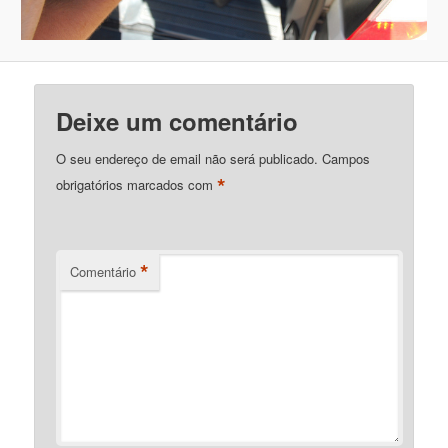
Deixe um comentário
O seu endereço de email não será publicado.
Campos
*
obrigatórios marcados com
*
Comentário