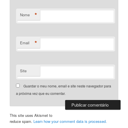
*
Nome
*
Email
Site
Guardar o meu nome, email e site neste navegador para
a próxima vez que eu comentar.
This site uses Akismet to
reduce spam.
Learn how your comment data is processed.