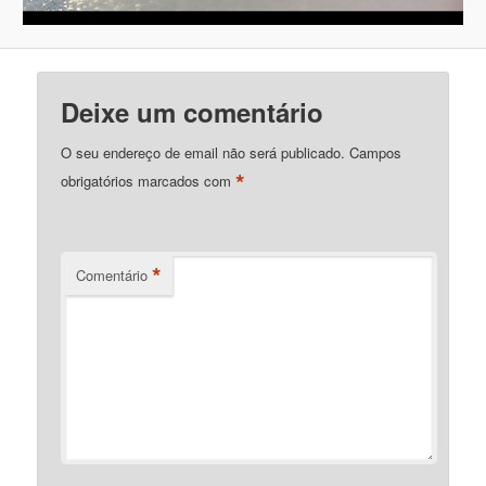
Deixe um comentário
O seu endereço de email não será publicado.
Campos
*
obrigatórios marcados com
*
Comentário