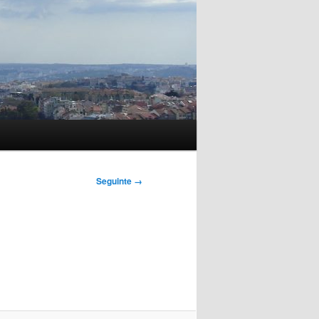
Seguinte →