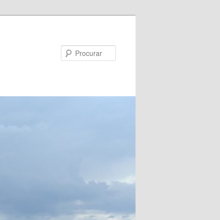
Procurar