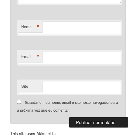
*
Nome
*
Email
Site
Guardar o meu nome, email e site neste navegador para
a próxima vez que eu comentar.
This site uses Akismet to