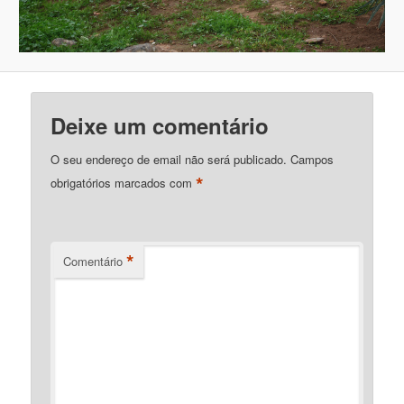
Deixe um comentário
O seu endereço de email não será publicado.
Campos
*
obrigatórios marcados com
*
Comentário