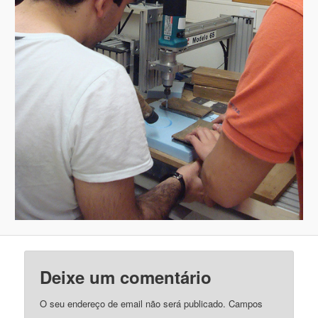
Deixe um comentário
O seu endereço de email não será publicado.
Campos