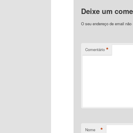
Deixe um come
O seu endereço de email não 
*
Comentário
*
Nome