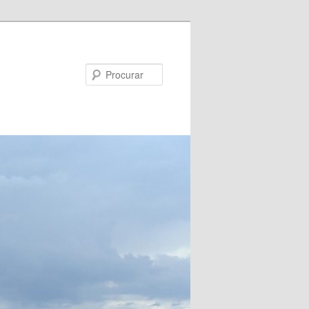
Procurar