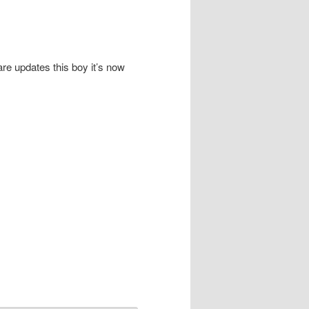
re updates this boy it’s now