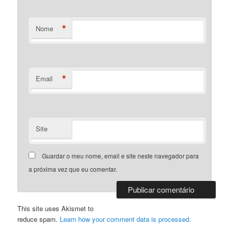
*
Nome
*
Email
Site
Guardar o meu nome, email e site neste navegador para
a próxima vez que eu comentar.
This site uses Akismet to
reduce spam.
Learn how your comment data is processed.