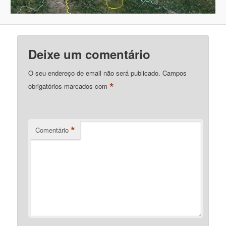
Deixe um comentário
O seu endereço de email não será publicado.
Campos
*
obrigatórios marcados com
*
Comentário