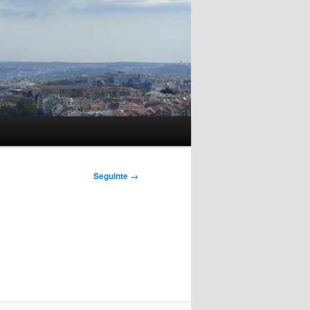
Seguinte →