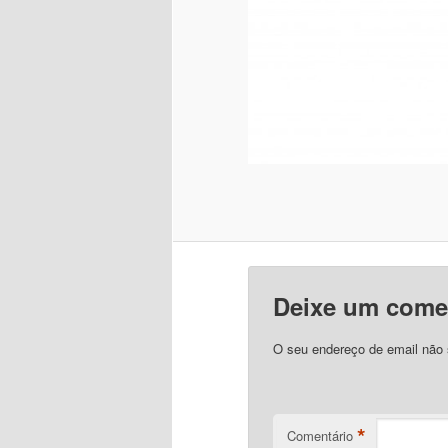
Deixe um come
O seu endereço de email não 
*
Comentário