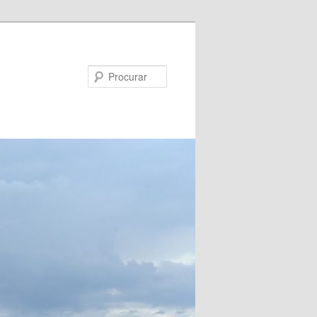
Procurar