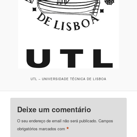
UTL – UNIVERSIDADE TÉCNICA DE LISBOA
Deixe um comentário
O seu endereço de email não será publicado.
Campos
*
obrigatórios marcados com