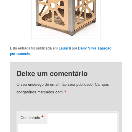
Esta entrada foi publicada em
Launch
por
Dário Silva
.
Ligação
permanente
.
Deixe um comentário
O seu endereço de email não será publicado.
Campos
*
obrigatórios marcados com
*
Comentário