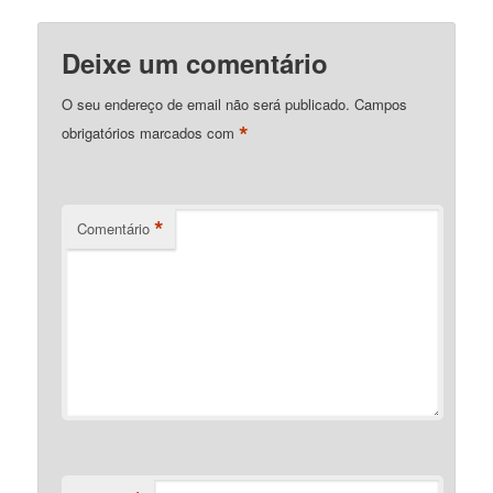
Deixe um comentário
O seu endereço de email não será publicado.
Campos
*
obrigatórios marcados com
*
Comentário