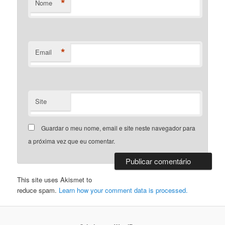
*
Nome
*
Email
Site
Guardar o meu nome, email e site neste navegador para
a próxima vez que eu comentar.
This site uses Akismet to
reduce spam.
Learn how your comment data is processed.