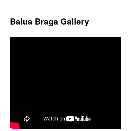
Balua Braga Gallery