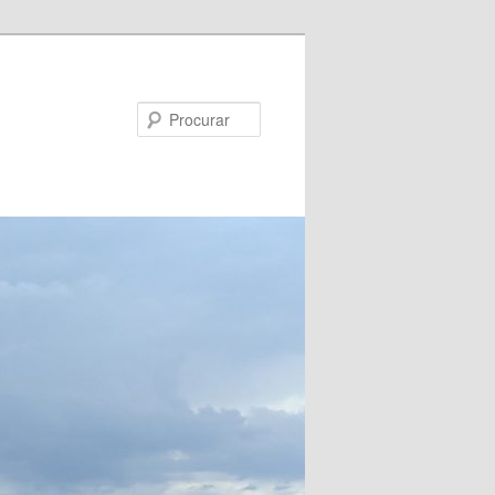
Procurar